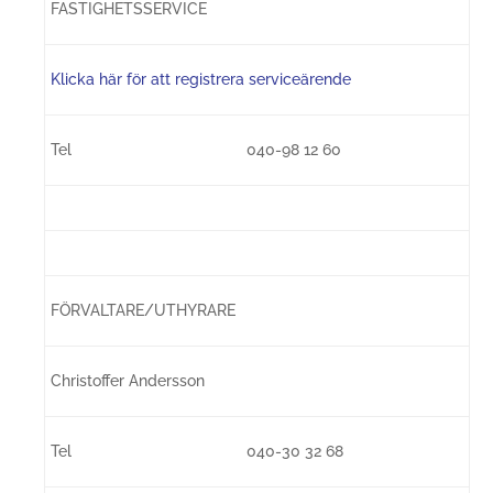
FASTIGHETSSERVICE
Klicka här för att registrera serviceärende
Tel
040-98 12 60
FÖRVALTARE/UTHYRARE
Christoffer Andersson
Tel
040-30 32 68