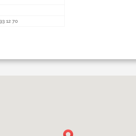
93 12 70